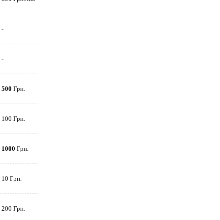
-
-
500
Грн.
100 Грн.
1000
Грн.
10 Грн.
200 Грн.