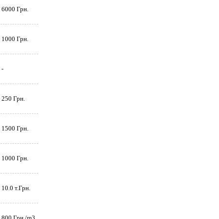
6000 Грн.
1000 Грн.
-
250 Грн.
1500 Грн.
1000 Грн.
10.0 т.Грн.
800 Грн./m3