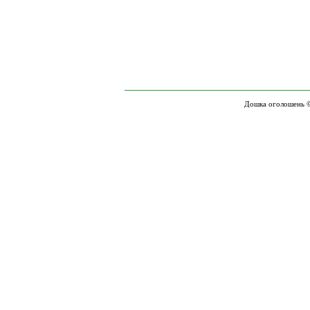
Дошка оголошень ©