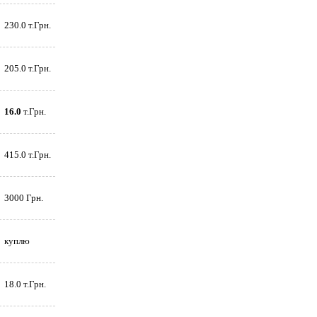
230.0 т.Грн.
205.0 т.Грн.
16.0
т.Грн.
415.0 т.Грн.
3000 Грн.
куплю
18.0 т.Грн.