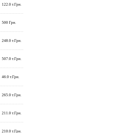
122.0 т.Грн.
500 Грн.
248.0 т.Грн.
507.0 т.Грн.
46.0 т.Грн.
265.0 т.Грн.
211.0 т.Грн.
210.0 т.Грн.