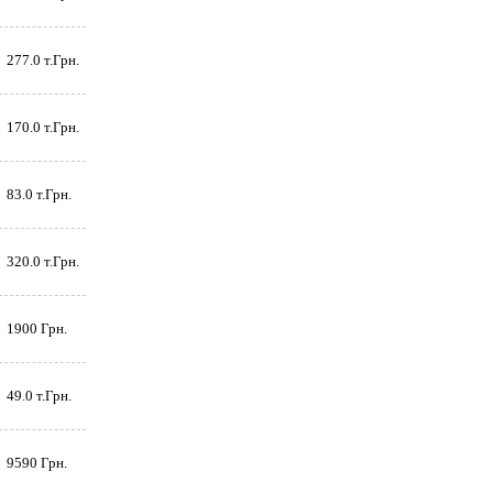
277.0 т.Грн.
170.0 т.Грн.
83.0 т.Грн.
320.0 т.Грн.
1900 Грн.
49.0 т.Грн.
9590 Грн.