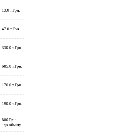
13.0 т.Грн.
47.0 т.Грн.
330.0 т.Грн.
685.0 т.Грн.
170.0 т.Грн.
190.0 т.Грн.
800 Грн.
до обміну