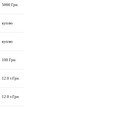
5000 Грн.
куплю
куплю
100 Грн.
12.0 т.Грн.
12.0 т.Грн.