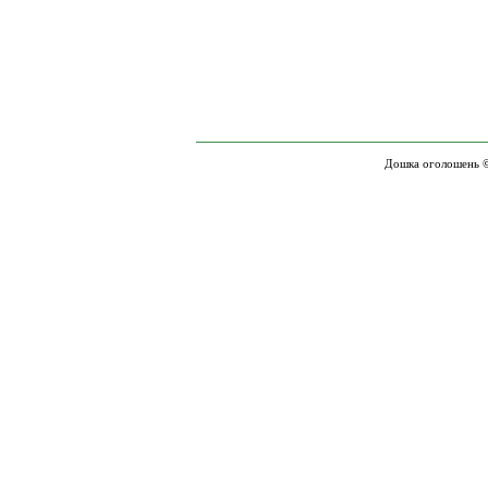
Дошка оголошень ©