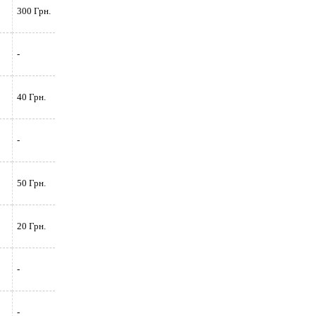
300 Грн.
-
40 Грн.
-
50 Грн.
20 Грн.
-
-