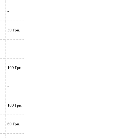
-
50 Грн.
-
100 Грн.
-
100 Грн.
60 Грн.