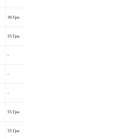
30 Грн.
55 Грн.
-
-
-
55 Грн.
55 Грн.