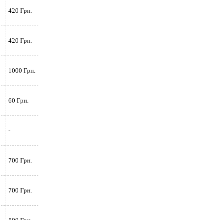
420 Грн.
420 Грн.
1000 Грн.
60 Грн.
-
700 Грн.
700 Грн.