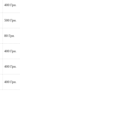
400 Грн.
500 Грн.
80 Грн.
400 Грн.
400 Грн.
400 Грн.