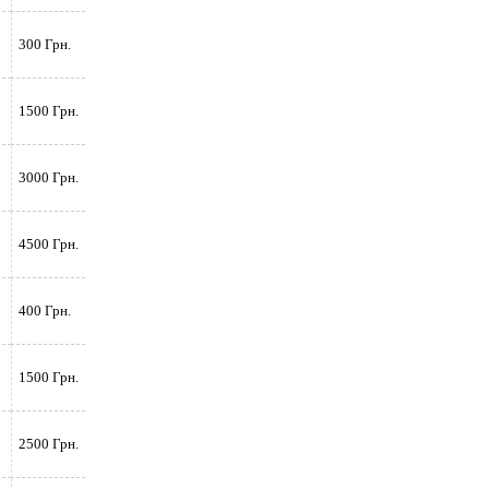
300 Грн.
1500 Грн.
3000 Грн.
4500 Грн.
400 Грн.
1500 Грн.
2500 Грн.