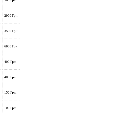
500 Грн.
2990 Грн.
3500 Грн.
6950 Грн.
400 Грн.
400 Грн.
150 Грн.
100 Грн.